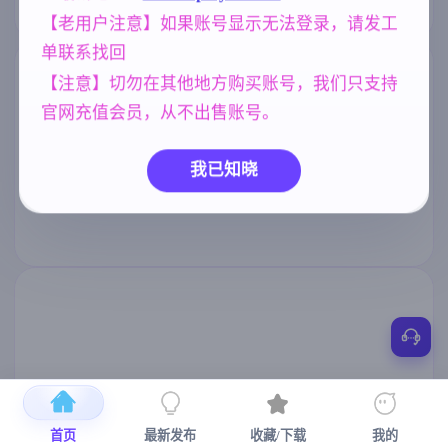
【老用户注意】如果账号显示无法登录，请发工
单联系找回
【注意】切勿在其他地方购买账号，我们只支持
官网充值会员，从不出售账号。
我已知晓
首页
最新发布
收藏/下载
我的