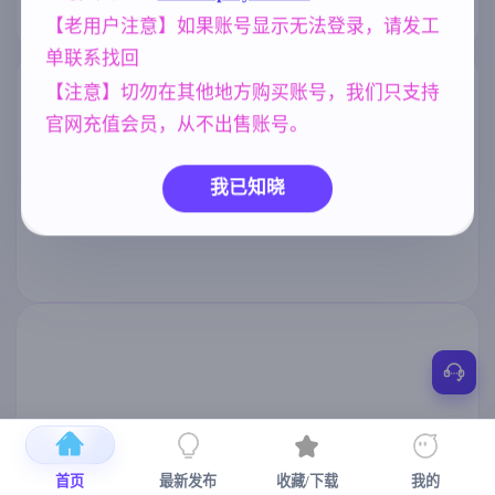
【老用户注意】如果账号显示无法登录，请发工
单联系找回
【注意】切勿在其他地方购买账号，我们只支持
官网充值会员，从不出售账号。
我已知晓
首页
最新发布
收藏/下载
我的